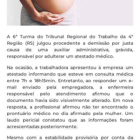
A 6ª Turma do Tribunal Regional do Trabalho da 4ª
Região (RS) julgou procedente a demissão por justa
causa de uma auxiliar administrativa, grávida,
responsável por adulterar um atestado médico.
Na ocasião, a trabalhadora apresentou à empresa um
atestado informando que esteve em consulta médica
entre 7h e 18h15min. Entretanto, ao responder um e-
mail enviado pela empregadora, a enfermeira
responsável pelo atendimento afirmou que o
documento havia sido visivelmente alterado. Em nova
resposta, a profissional afirmou não ter encontrado o
prontuário médico no dia afirmado pela mulher. Um
laudo pericial constatou que as informações foram
acrescentadas posteriormente.
Mesmo com a estabilidade provisória por conta da