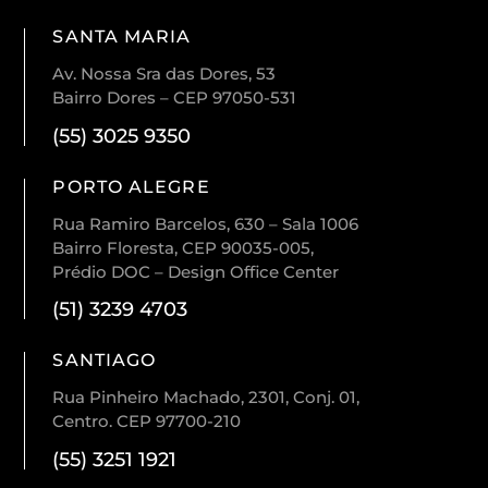
SANTA MARIA
Av. Nossa Sra das Dores, 53
Bairro Dores – CEP 97050-531
(55) 3025 9350
PORTO ALEGRE
Rua Ramiro Barcelos, 630 – Sala 1006
Bairro Floresta, CEP 90035-005,
Prédio DOC – Design Office Center
(51) 3239 4703
SANTIAGO
Rua Pinheiro Machado, 2301, Conj. 01,
Centro. CEP 97700-210
(55) 3251 1921