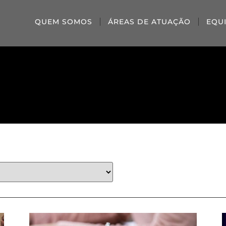
QUEM SOMOS
ÁREAS DE ATUAÇÃO
EQU