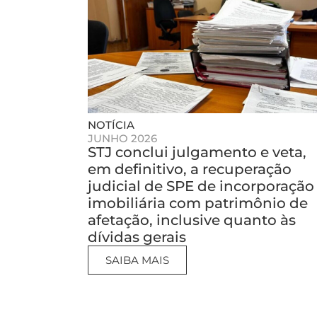
NOTÍCIA
JUNHO 2026
STJ conclui julgamento e veta,
em definitivo, a recuperação
judicial de SPE de incorporação
imobiliária com patrimônio de
afetação, inclusive quanto às
dívidas gerais
SAIBA MAIS