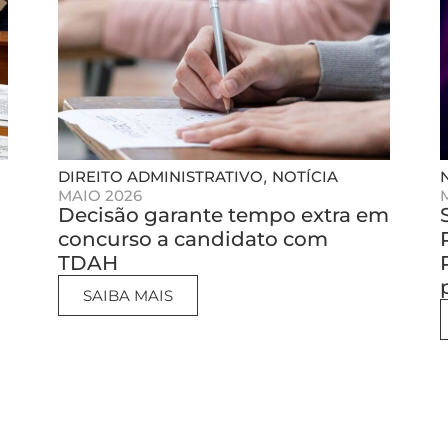
,
DIREITO ADMINISTRATIVO
NOTÍCIA
MAIO 2026
Decisão garante tempo extra em
concurso a candidato com
TDAH
SAIBA MAIS