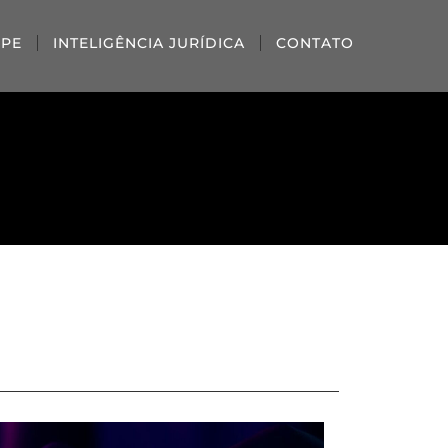
IPE
INTELIGÊNCIA JURÍDICA
CONTATO