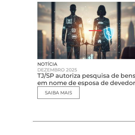
NOTÍCIA
DEZEMBRO 2025
TJ/SP autoriza pesquisa de ben
em nome de esposa de devedo
SAIBA MAIS