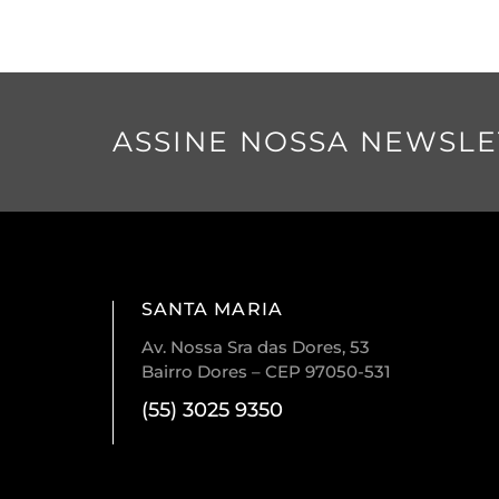
ASSINE NOSSA NEWSLE
SANTA MARIA
Av. Nossa Sra das Dores, 53
Bairro Dores – CEP 97050-531
(55) 3025 9350