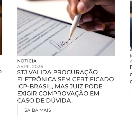
NOTÍCIA
ABRIL 2026
o
STJ VALIDA PROCURAÇÃO
ELETRÔNICA SEM CERTIFICADO
ICP-BRASIL, MAS JUIZ PODE
EXIGIR COMPROVAÇÃO EM
CASO DE DÚVIDA.
SAIBA MAIS