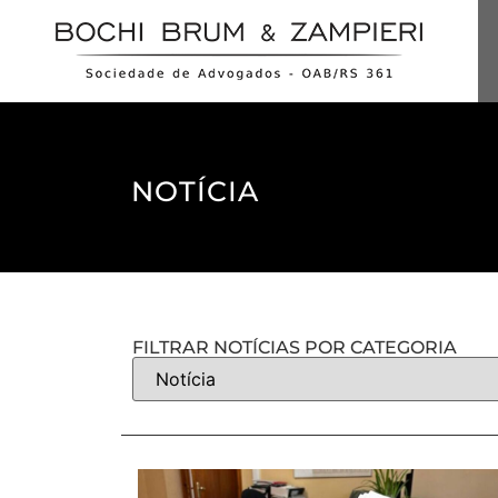
NOTÍCIA
FILTRAR NOTÍCIAS POR CATEGORIA