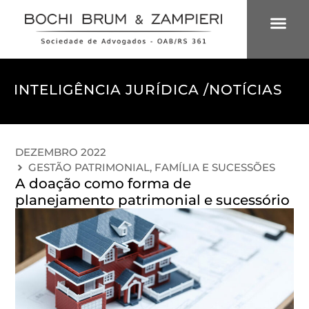
ÁREAS DE 
INTELIGÊNCIA
INTELIGÊNCIA JURÍDICA /
NOTÍCIAS
DEZEMBRO 2022
GESTÃO PATRIMONIAL, FAMÍLIA E SUCESSÕES
A doação como forma de
planejamento patrimonial e sucessório