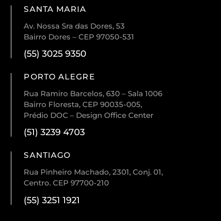
SANTA MARIA
Av. Nossa Sra das Dores, 53
Bairro Dores – CEP 97050-531
(55) 3025 9350
PORTO ALEGRE
Rua Ramiro Barcelos, 630 – Sala 1006
Bairro Floresta, CEP 90035-005,
Prédio DOC – Design Office Center
(51) 3239 4703
SANTIAGO
Rua Pinheiro Machado, 2301, Conj. 01,
Centro. CEP 97700-210
(55) 3251 1921