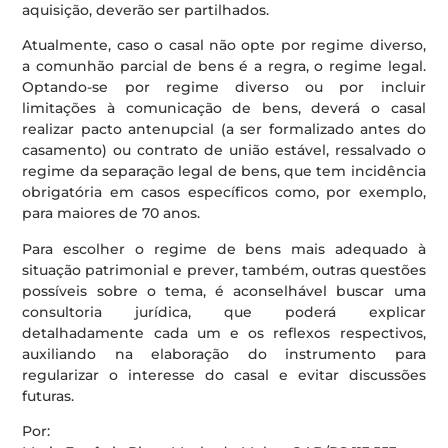
aquisição, deverão ser partilhados.
Atualmente, caso o casal não opte por regime diverso,
a comunhão parcial de bens é a regra, o regime legal.
Optando-se por regime diverso ou por incluir
limitações à comunicação de bens, deverá o casal
realizar pacto antenupcial (a ser formalizado antes do
casamento) ou contrato de união estável, ressalvado o
regime da separação legal de bens, que tem incidência
obrigatória em casos específicos como, por exemplo,
para maiores de 70 anos.
Para escolher o regime de bens mais adequado à
situação patrimonial e prever, também, outras questões
possíveis sobre o tema, é aconselhável buscar uma
consultoria jurídica, que poderá explicar
detalhadamente cada um e os reflexos respectivos,
auxiliando na elaboração do instrumento para
regularizar o interesse do casal e evitar discussões
futuras.
Por: