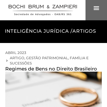
ÁREAS DE 
INTELIGÊNCIA
INTELIGÊNCIA JURÍDICA /
ARTIGOS
ABRIL 2023
ARTIGO
,
GESTÃO PATRIMONIAL, FAMÍLIA E
SUCESSÕES
Regimes de Bens no Direito Brasileiro