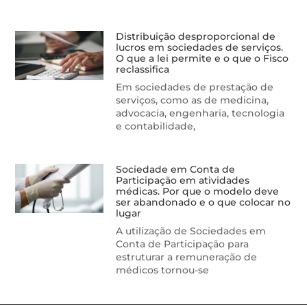
Distribuição desproporcional de
lucros em sociedades de serviços.
O que a lei permite e o que o Fisco
reclassifica
Em sociedades de prestação de
serviços, como as de medicina,
advocacia, engenharia, tecnologia
e contabilidade,
Sociedade em Conta de
Participação em atividades
médicas. Por que o modelo deve
ser abandonado e o que colocar no
lugar
A utilização de Sociedades em
Conta de Participação para
estruturar a remuneração de
médicos tornou-se