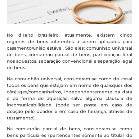
No direito brasileiro, atualmente, existem cinco
regimes de bens diferentes a serem aplicados para
casamento/união estável. São eles: comunhão universal
de bens, comunhão parcial de bens, participação final
nos aquestos, separação convencional e separação legal
de bens.
Na comunhão universal, consideram-se como do casal
todos os bens que estejam em nome de quaisquer dos
cônjuges/companheiros, independentemente da data
e da forma de aquisição, salvo alguma cláusula de
incomunicabilidade (pode ser posta em caso de
doação pelo doador e em caso de herança, através de
testamento).
Na comunhão parcial de bens, consideram-se como
bens particulares (pertencentes somente ao titular do