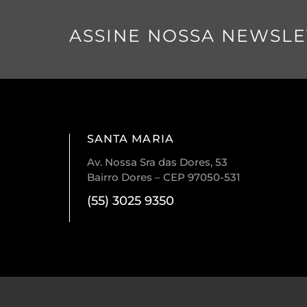
ASSINE NOSSA NEWSLE
SANTA MARIA
Av. Nossa Sra das Dores, 53
Bairro Dores – CEP 97050-531
(55) 3025 9350