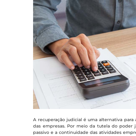
A recuperação judicial é uma alternativa para 
das empresas. Por meio da tutela do poder ju
passivo e a continuidade das atividades empre