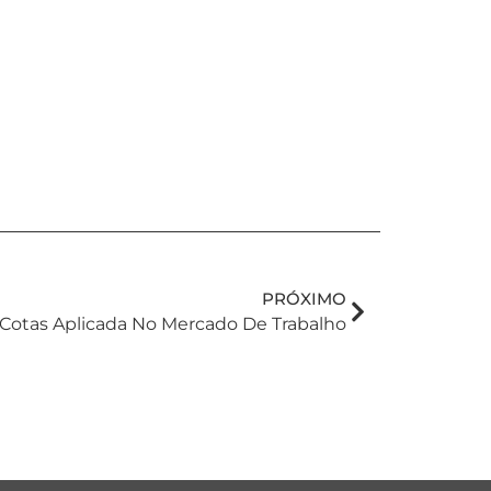
PRÓXIMO
 Cotas Aplicada No Mercado De Trabalho