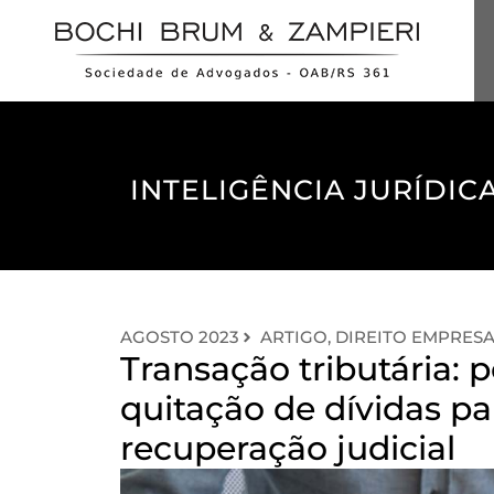
INTELIGÊNCIA JURÍDICA
AGOSTO 2023
ARTIGO
,
DIREITO EMPRESA
Transação tributária: p
quitação de dívidas p
recuperação judicial