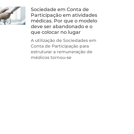
Sociedade em Conta de
Participação em atividades
médicas. Por que o modelo
deve ser abandonado e o
que colocar no lugar
A utilização de Sociedades em
Conta de Participação para
estruturar a remuneração de
médicos tornou-se