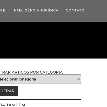
IPE
INTELIGÊNCIA JURÍDICA
CONTATO
LTRAR ARTIGOS POR CATEGORIA
FILTRAR
JA TAMBÉM