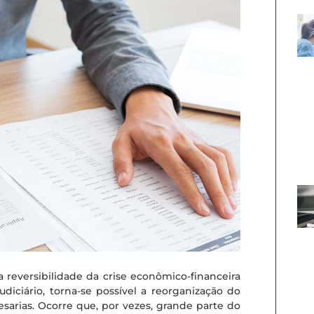
a reversibilidade da crise econômico-financeira
diciário, torna-se possível a reorganização do
sarias. Ocorre que, por vezes, grande parte do