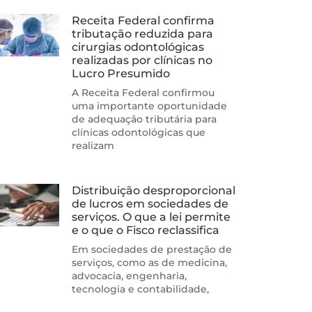
Receita Federal confirma
tributação reduzida para
cirurgias odontológicas
realizadas por clínicas no
Lucro Presumido
A Receita Federal confirmou
uma importante oportunidade
de adequação tributária para
clínicas odontológicas que
realizam
Distribuição desproporcional
de lucros em sociedades de
serviços. O que a lei permite
e o que o Fisco reclassifica
Em sociedades de prestação de
serviços, como as de medicina,
advocacia, engenharia,
tecnologia e contabilidade,