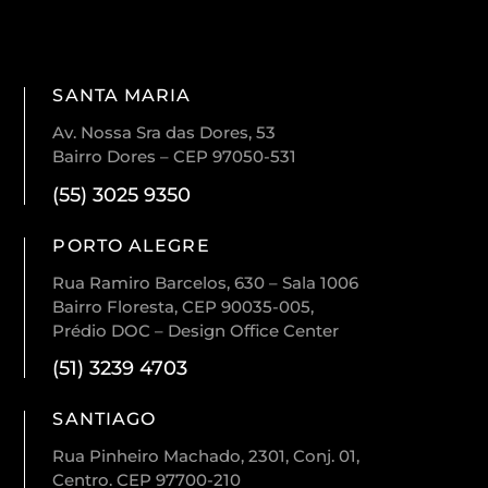
SANTA MARIA
Av. Nossa Sra das Dores, 53
Bairro Dores – CEP 97050-531
(55) 3025 9350
PORTO ALEGRE
Rua Ramiro Barcelos, 630 – Sala 1006
Bairro Floresta, CEP 90035-005,
Prédio DOC – Design Office Center
(51) 3239 4703
SANTIAGO
Rua Pinheiro Machado, 2301, Conj. 01,
Centro. CEP 97700-210