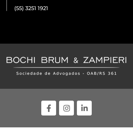
(55) 3251 1921