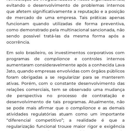
evitando o desenvolvimento de problemas internos
que afetem significativamente a reputação e a posição
de mercado de uma empresa. Tais práticas apenas
funcionam quando utilizadas de forma preventiva,
como demonstrado pela multinacional sancionada, não
sendo possível tratá-las da mesma forma após a
ocorrência.
Em solo brasileiro, os investimentos corporativos com
programas de
compliance
e controles internos
aumentaram consideravelmente após a conhecida Lava
Jato, quando empresas envolvidas com órgãos públicos
foram obrigadas a se regularizar para se manterem
ativas. Porém, com o constante desenvolvimento das
relações comerciais, tem se observado uma mudança
de perspectiva no processo de contratação e
desenvolvimento de tais programas. Atualmente, não
se pode mais afirmar que o
compliance
e as demais
atividades regulatórias atuam como um importante
“diferencial competitivo”; a realidade é que a
regularização funcional trouxe maior rigor e exigência