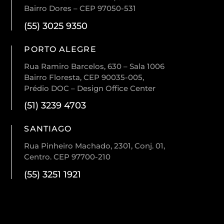
Bairro Dores – CEP 97050-531
(55) 3025 9350
PORTO ALEGRE
Rua Ramiro Barcelos, 630 – Sala 1006
Bairro Floresta, CEP 90035-005,
Prédio DOC – Design Office Center
(51) 3239 4703
SANTIAGO
Rua Pinheiro Machado, 2301, Conj. 01,
Centro. CEP 97700-210
(55) 3251 1921