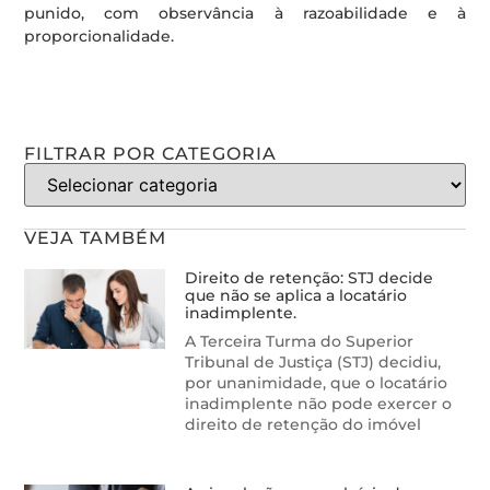
punido, com observância à razoabilidade e à
proporcionalidade.
FILTRAR POR CATEGORIA
VEJA TAMBÉM
Direito de retenção: STJ decide
que não se aplica a locatário
inadimplente.
A Terceira Turma do Superior
Tribunal de Justiça (STJ) decidiu,
por unanimidade, que o locatário
inadimplente não pode exercer o
direito de retenção do imóvel