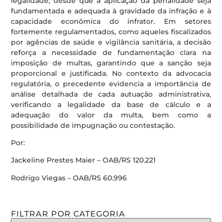
legalidade, desde que a aplicação da penalidade seja
fundamentada e adequada à gravidade da infração e à
capacidade econômica do infrator. Em setores
fortemente regulamentados, como aqueles fiscalizados
por agências de saúde e vigilância sanitária, a decisão
reforça a necessidade de fundamentação clara na
imposição de multas, garantindo que a sanção seja
proporcional e justificada. No contexto da advocacia
regulatória, o precedente evidencia a importância de
análise detalhada de cada autuação administrativa,
verificando a legalidade da base de cálculo e a
adequação do valor da multa, bem como a
possibilidade de impugnação ou contestação.
Por:
Jackeline Prestes Maier – OAB/RS 120.221
Rodrigo Viegas – OAB/RS 60.996
FILTRAR POR CATEGORIA