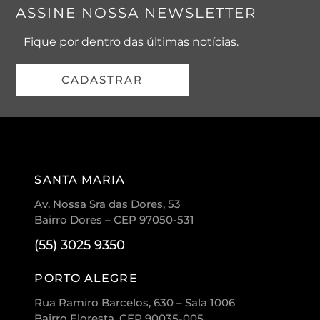
ASSINE NOSSA NEWSLETTER
Fique por dentro das últimas notícias.
CADASTRAR
SANTA MARIA
Av. Nossa Sra das Dores, 53
Bairro Dores – CEP 97050-531
(55) 3025 9350
PORTO ALEGRE
Rua Ramiro Barcelos, 630 – Sala 1006
Bairro Floresta, CEP 90035-005,