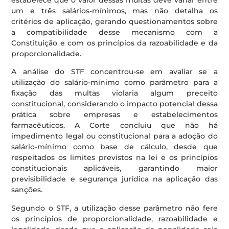
um e três salários-mínimos, mas não detalha os
critérios de aplicação, gerando questionamentos sobre
a compatibilidade desse mecanismo com a
Constituição e com os princípios da razoabilidade e da
proporcionalidade.
A análise do STF concentrou-se em avaliar se a
utilização do salário-mínimo como parâmetro para a
fixação das multas violaria algum preceito
constitucional, considerando o impacto potencial dessa
prática sobre empresas e estabelecimentos
farmacêuticos. A Corte concluiu que não há
impedimento legal ou constitucional para a adoção do
salário-mínimo como base de cálculo, desde que
respeitados os limites previstos na lei e os princípios
constitucionais aplicáveis, garantindo maior
previsibilidade e segurança jurídica na aplicação das
sanções.
Segundo o STF, a utilização desse parâmetro não fere
os princípios de proporcionalidade, razoabilidade e