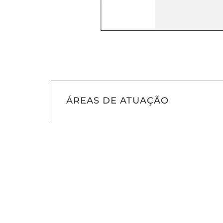
ÁREAS DE ATUAÇÃO