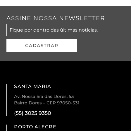
ASSINE NOSSA NEWSLETTER
Fique por dentro das últimas notícias.
CADASTRAR
SANTA MARIA
Av. Nossa Sra das Dores, 53
Bairro Dores – CEP 97050-531
(55) 3025 9350
PORTO ALEGRE