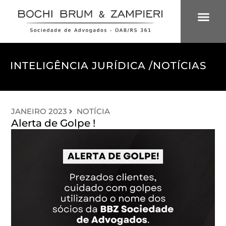
ÁREAS DE 
INTELIGÊNCIA
INTELIGÊNCIA JURÍDICA /
NOTÍCIAS
JANEIRO 2023
NOTÍCIA
Alerta de Golpe !