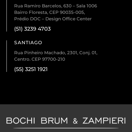
Rua Ramiro Barcelos, 630 – Sala 1006
Bairro Floresta, CEP 90035-005,
Prédio DOC – Design Office Center
(51) 3239 4703
SANTIAGO
Rua Pinheiro Machado, 2301, Conj. 01,
Centro. CEP 97700-210
(55) 3251 1921