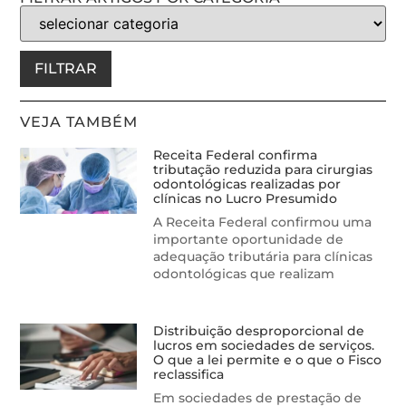
FILTRAR
VEJA TAMBÉM
Receita Federal confirma
tributação reduzida para cirurgias
odontológicas realizadas por
clínicas no Lucro Presumido
A Receita Federal confirmou uma
importante oportunidade de
adequação tributária para clínicas
odontológicas que realizam
Distribuição desproporcional de
lucros em sociedades de serviços.
O que a lei permite e o que o Fisco
reclassifica
Em sociedades de prestação de