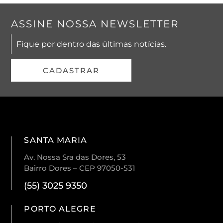
ASSINE NOSSA NEWSLETTER
Fique por dentro das últimas notícias.
CADASTRAR
SANTA MARIA
Av. Nossa Sra das Dores, 53
Bairro Dores – CEP 97050-531
(55) 3025 9350
PORTO ALEGRE