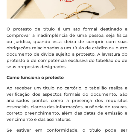
O protesto de título é um ato formal destinado a
comprovar a inadimplência de uma pessoa, seja física
ou jurídica, quando esta deixa de cumprir com suas
obrigações relacionadas a um título de crédito ou outro
documento de dívida sujeito a protesto. A lavratura do
protesto é de competência exclusiva do tabelião ou de
seus prepostos designados.
Como funciona o protesto
Ao receber um título no cartório, o tabelião realiza a
verificação dos aspectos formais do documento. São
analisados pontos como a presença dos requisitos
essenciais, clareza das informações, ausência de rasuras,
correto preenchimento, além das datas de emissão e
vencimento e das assinaturas.
Se estiver em conformidade, o título pode ser