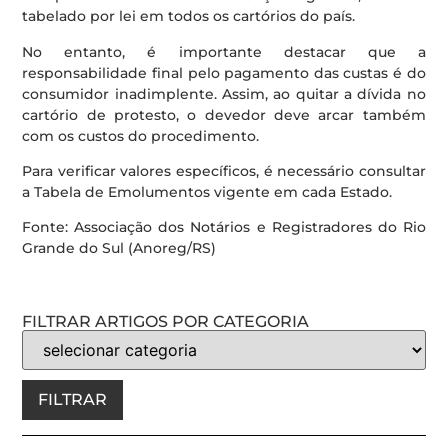
tabelado por lei em todos os cartórios do país.
No entanto, é importante destacar que a
responsabilidade final pelo pagamento das custas é do
consumidor inadimplente. Assim, ao quitar a dívida no
cartório de protesto, o devedor deve arcar também
com os custos do procedimento.
Para verificar valores específicos, é necessário consultar
a Tabela de Emolumentos vigente em cada Estado.
Fonte: Associação dos Notários e Registradores do Rio
Grande do Sul (Anoreg/RS)
FILTRAR ARTIGOS POR CATEGORIA
FILTRAR