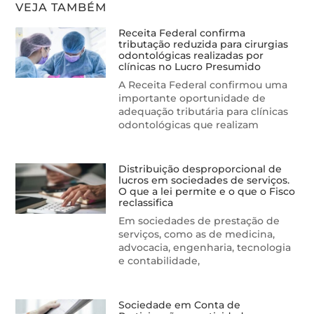
VEJA TAMBÉM
Receita Federal confirma
tributação reduzida para cirurgias
odontológicas realizadas por
clínicas no Lucro Presumido
A Receita Federal confirmou uma
importante oportunidade de
adequação tributária para clínicas
odontológicas que realizam
Distribuição desproporcional de
lucros em sociedades de serviços.
O que a lei permite e o que o Fisco
reclassifica
Em sociedades de prestação de
serviços, como as de medicina,
advocacia, engenharia, tecnologia
e contabilidade,
Sociedade em Conta de