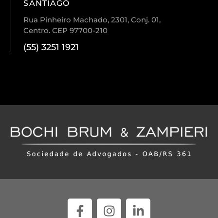
SANTIAGO
Rua Pinheiro Machado, 2301, Conj. 01,
Centro. CEP 97700-210
(55) 3251 1921