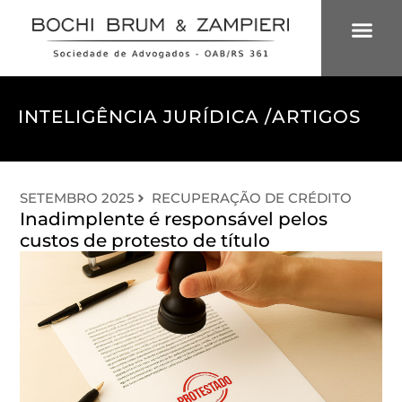
ÁREAS DE 
INTELIGÊNCIA
INTELIGÊNCIA JURÍDICA /
ARTIGOS
SETEMBRO 2025
RECUPERAÇÃO DE CRÉDITO
Inadimplente é responsável pelos
custos de protesto de título