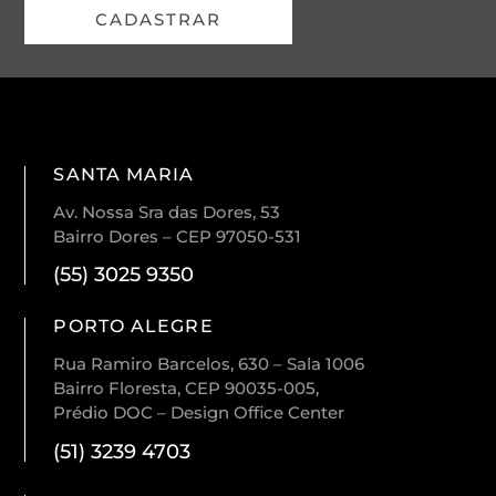
CADASTRAR
SANTA MARIA
Av. Nossa Sra das Dores, 53
Bairro Dores – CEP 97050-531
(55) 3025 9350
PORTO ALEGRE
Rua Ramiro Barcelos, 630 – Sala 1006
Bairro Floresta, CEP 90035-005,
Prédio DOC – Design Office Center
(51) 3239 4703