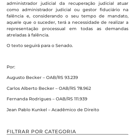
administrador judicial da recuperação judicial atuar
como administrador judicial ou gestor fiduciário na
falência e, considerando o seu tempo de mandato,
aquele que o suceder, terá a necessidade de realizar a
representação processual em todas as demandas
atreladas à falência.
O texto seguirá para o Senado.
Por:
Augusto Becker – OAB/RS 93.239
Carlos Alberto Becker – OAB/RS 78.962
Fernanda Rodrigues – OAB/RS 111.939
Jean Pablo Kunkel – Acadêmico de Direito
FILTRAR POR CATEGORIA