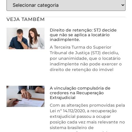
VEJA TAMBÉM
Direito de retenção: STJ decide
que não se aplica a locatário
inadimplente.
A Terceira Turma do Superior
Tribunal de Justiça (STJ) decidiu,
por unanimidade, que o locatário
inadimplente não pode exercer o
direito de retenção do imóvel
A vinculação compulsória de
credores na Recuperação
Extrajudicial
Com as alterações promovidas pela
Lei nº 14.112/2020, a recuperação
extrajudicial passou a ocupar
posição cada vez mais relevante no
sistema brasileiro de