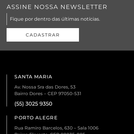
ASSINE NOSSA NEWSLETTER
Fique por dentro das últimas notícias.
CADASTRAR
SANTA MARIA
Av. Nossa Sra das Dores, 53
Bairro Dores – CEP 97050-531
(55) 3025 9350
PORTO ALEGRE
Rua Ramiro Barcelos, 630 – Sala 1006