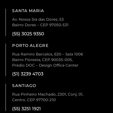
SANTA MARIA
Av. Nossa Sra das Dores, 53
Bairro Dores – CEP 97050-531
(55) 3025 9350
PORTO ALEGRE
Rua Ramiro Barcelos, 630 – Sala 1006
Bairro Floresta, CEP 90035-005,
Prédio DOC – Design Office Center
(51) 3239 4703
SANTIAGO
Rua Pinheiro Machado, 2301, Conj. 01,
Centro. CEP 97700-210
(55) 3251 1921