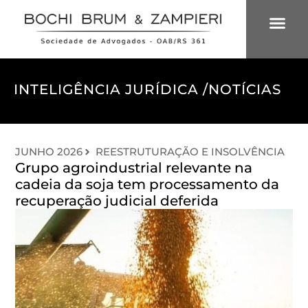
ÁREAS DE 
INTELIGÊNCIA
INTELIGÊNCIA JURÍDICA /
NOTÍCIAS
JUNHO 2026
REESTRUTURAÇÃO E INSOLVÊNCIA
Grupo agroindustrial relevante na
cadeia da soja tem processamento da
recuperação judicial deferida