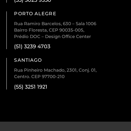
PORTO ALEGRE
Rua Ramiro Barcelos, 630 – Sala 1006
Bairro Floresta, CEP 90035-005,
Prédio DOC – Design Office Center
(51) 3239 4703
SANTIAGO
Rua Pinheiro Machado, 2301, Conj. 01,
Centro. CEP 97700-210
(55) 3251 1921