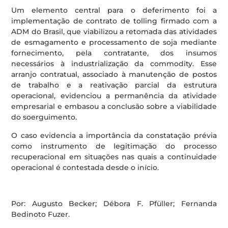
Um elemento central para o deferimento foi a
implementação de contrato de tolling firmado com a
ADM do Brasil, que viabilizou a retomada das atividades
de esmagamento e processamento de soja mediante
fornecimento, pela contratante, dos insumos
necessários à industrialização da commodity. Esse
arranjo contratual, associado à manutenção de postos
de trabalho e a reativação parcial da estrutura
operacional, evidenciou a permanência da atividade
empresarial e embasou a conclusão sobre a viabilidade
do soerguimento.
O caso evidencia a importância da constatação prévia
como instrumento de legitimação do processo
recuperacional em situações nas quais a continuidade
operacional é contestada desde o início.
Por: Augusto Becker; Débora F. Pfüller; Fernanda
Bedinoto Fuzer.