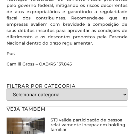
pelo governo federal, mitigando os riscos decorrentes
de atos expropriatórios e garantindo a regularidade
fiscal dos contribuintes. Recomenda-se que as
empresas avaliem com brevidade a composição de
seus débitos inscritos para aproveitar as condições de
diferimento e os descontos propostos pela Fazenda
Nacional dentro do prazo regulamentar.
Por:
Camilli Gross – OAB/RS 137.845
FILTRAR POR CATEGORIA
VEJA TAMBÉM
STJ valida participação de pessoa
relativamente incapaz em holding
familiar