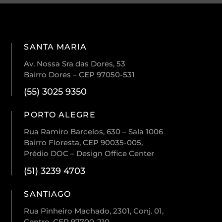
SANTA MARIA
Av. Nossa Sra das Dores, 53
Bairro Dores – CEP 97050-531
(55) 3025 9350
PORTO ALEGRE
Rua Ramiro Barcelos, 630 – Sala 1006
Bairro Floresta, CEP 90035-005,
Prédio DOC – Design Office Center
(51) 3239 4703
SANTIAGO
Rua Pinheiro Machado, 2301, Conj. 01,
Centro. CEP 97700-210