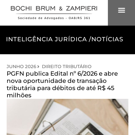
ÁREAS DE 
INTELIGÊNCIA
INTELIGÊNCIA JURÍDICA /
NOTÍCIAS
JUNHO 2026
DIREITO TRIBUTÁRIO
PGFN publica Edital nº 6/2026 e abre
nova oportunidade de transação
tributária para débitos de até R$ 45
milhões