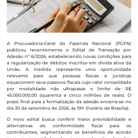
A Procuradoria-Geral da Fazenda Nacional (PGFN)
publicou recentemente o Edital de Transação por
Adesão nº 6/2026, estabelecendo novas condições para
a regularização de débitos inscritos em dívida ativa da
União. A medida representa uma oportunidade
relevante para que pessoas físicas e jurídicas
equacionem seus passivos fiscais cujo valor consolidado
por modalidade não ultrapasse o limite de R$
45.000.000,00 (quarenta e cinco milhões de reais). O
prazo final para a formalização da adesão encerra-se no
dia 30 de setembro de 2026, às 19h (horário de Brasília).
O novo edital busca conferir maior previsibilidade e
alternativas de conformidade fiscal para os
contribuintes, segmentando os benefícios de acordo