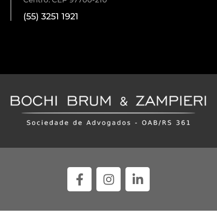
(55) 3251 1921