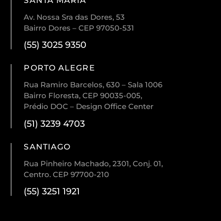
SANTA MARIA
Av. Nossa Sra das Dores, 53
Bairro Dores – CEP 97050-531
(55) 3025 9350
PORTO ALEGRE
Rua Ramiro Barcelos, 630 – Sala 1006
Bairro Floresta, CEP 90035-005,
Prédio DOC – Design Office Center
(51) 3239 4703
SANTIAGO
Rua Pinheiro Machado, 2301, Conj. 01,
Centro. CEP 97700-210
(55) 3251 1921