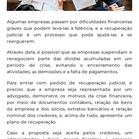
Algumas empresas passam por dificuldades financeiras
graves que podem levá-las à falência, e a recuperação
judicial é um processo que pode ajudá-las a se
reerguerem.
Através dela, é possível que as empresas suspendam e
renegociem parte das dívidas acumuladas em um
período de crise, evitando o encerramento das
atividades, as demissões e a falta de pagamentos.
Para entrar com pedido de recuperação judicial, é
preciso que a empresa seja representada por um
advogado, demonstre os motivos da crise financeira,
por meio de documentos contábeis, relação de bens
da empresa e dos sócios, extratos bancários e relação
nominal dos credores, e, acima de tudo, apresente um
plano de recuperação.
Caso a proposta seja aceita pelos credores, um