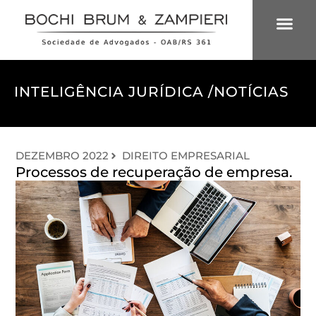
ÁREAS DE 
INTELIGÊNCIA
INTELIGÊNCIA JURÍDICA /
NOTÍCIAS
DEZEMBRO 2022
DIREITO EMPRESARIAL
Processos de recuperação de empresa.