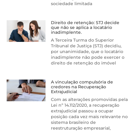
sociedade limitada
Direito de retenção: STJ decide
que não se aplica a locatário
inadimplente.
A Terceira Turma do Superior
Tribunal de Justiça (STJ) decidiu,
por unanimidade, que o locatário
inadimplente não pode exercer o
direito de retenção do imóvel
A vinculação compulsória de
credores na Recuperação
Extrajudicial
Com as alterações promovidas pela
Lei nº 14.112/2020, a recuperação
extrajudicial passou a ocupar
posição cada vez mais relevante no
sistema brasileiro de
reestruturação empresarial,