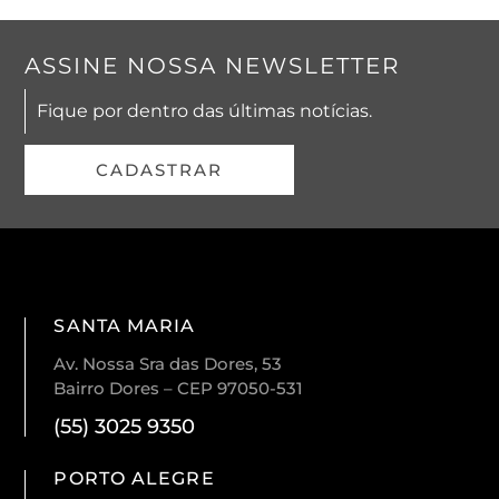
ASSINE NOSSA NEWSLETTER
Fique por dentro das últimas notícias.
CADASTRAR
SANTA MARIA
Av. Nossa Sra das Dores, 53
Bairro Dores – CEP 97050-531
(55) 3025 9350
PORTO ALEGRE