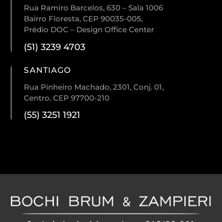
Rua Ramiro Barcelos, 630 – Sala 1006
Bairro Floresta, CEP 90035-005,
Prédio DOC – Design Office Center
(51) 3239 4703
SANTIAGO
Rua Pinheiro Machado, 2301, Conj. 01,
Centro. CEP 97700-210
(55) 3251 1921