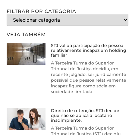
FILTRAR POR CATEGORIA
VEJA TAMBÉM
STJ valida participação de pessoa
relativamente incapaz em holding
familiar
A Terceira Turma do Superior
Tribunal de Justiça decidiu, em
recente julgado, ser juridicamente
possível que pessoa relativamente
incapaz figure como sócia em
sociedade limitada
Direito de retenção: STJ decide
que não se aplica a locatário
inadimplente.
A Terceira Turma do Superior
Tribunal de Justiça (STJ) decidiu,