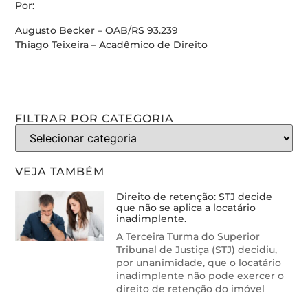
Por:
Augusto Becker – OAB/RS 93.239
Thiago Teixeira – Acadêmico de Direito
FILTRAR POR CATEGORIA
VEJA TAMBÉM
Direito de retenção: STJ decide
que não se aplica a locatário
inadimplente.
A Terceira Turma do Superior
Tribunal de Justiça (STJ) decidiu,
por unanimidade, que o locatário
inadimplente não pode exercer o
direito de retenção do imóvel