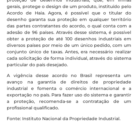
gerais, protege o design de um produto, instituído pelo
Acordo de Haia. Agora, é possível que o titular do
desenho garanta sua proteção em qualquer território
das partes contratantes do acordo, o qual conta com a
adesão de 96 países. Através desse sistema, é possível
obter a proteção de até 100 desenhos industriais em
diversos países por meio de um único pedido, com um
conjunto único de taxas. Antes, era necessário realizar
cada solicitação de forma individual, através do sistema
particular do país desejado.
A vigência desse acordo no Brasil representa um
avanço na garantia de direitos de propriedade
industrial e fomenta o comércio internacional e a
exportação no país. Para fazer uso do sistema e garantir
a proteção, recomenda-se a contratação de um
profissional qualificado.
Fonte: Instituto Nacional da Propriedade Industrial.