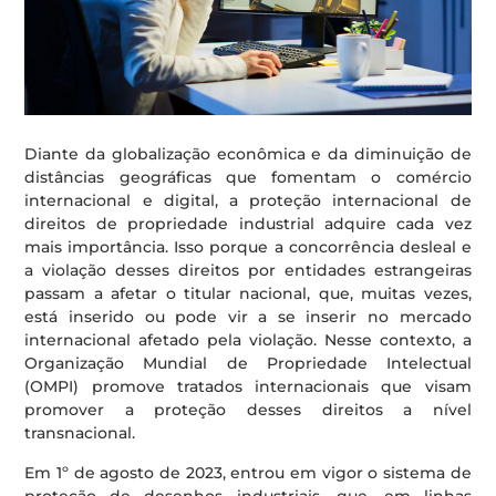
Diante da globalização econômica e da diminuição de
distâncias geográficas que fomentam o comércio
internacional e digital, a proteção internacional de
direitos de propriedade industrial adquire cada vez
mais importância. Isso porque a concorrência desleal e
a violação desses direitos por entidades estrangeiras
passam a afetar o titular nacional, que, muitas vezes,
está inserido ou pode vir a se inserir no mercado
internacional afetado pela violação. Nesse contexto, a
Organização Mundial de Propriedade Intelectual
(OMPI) promove tratados internacionais que visam
promover a proteção desses direitos a nível
transnacional.
Em 1º de agosto de 2023, entrou em vigor o sistema de
proteção de desenhos industriais, que, em linhas