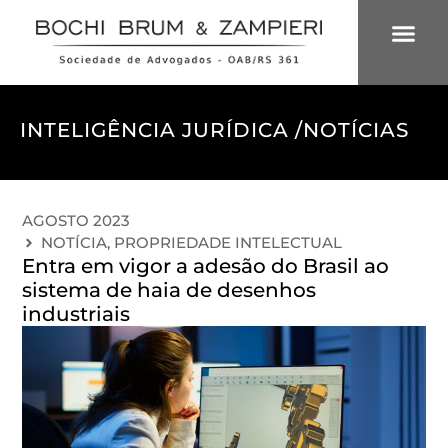
ÁREAS DE 
INTELIGÊNCIA
INTELIGÊNCIA JURÍDICA /
NOTÍCIAS
AGOSTO 2023
NOTÍCIA
,
PROPRIEDADE INTELECTUAL
Entra em vigor a adesão do Brasil ao
sistema de haia de desenhos
industriais