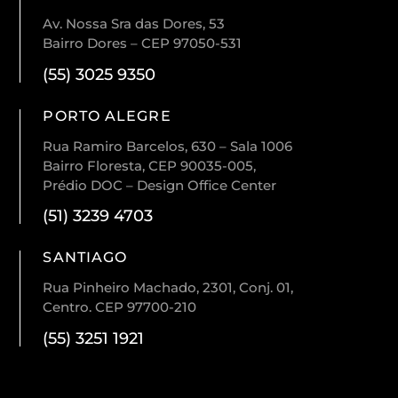
Av. Nossa Sra das Dores, 53
Bairro Dores – CEP 97050-531
(55) 3025 9350
PORTO ALEGRE
Rua Ramiro Barcelos, 630 – Sala 1006
Bairro Floresta, CEP 90035-005,
Prédio DOC – Design Office Center
(51) 3239 4703
SANTIAGO
Rua Pinheiro Machado, 2301, Conj. 01,
Centro. CEP 97700-210
(55) 3251 1921