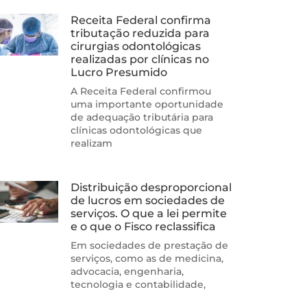
Receita Federal confirma
tributação reduzida para
cirurgias odontológicas
realizadas por clínicas no
Lucro Presumido
A Receita Federal confirmou
uma importante oportunidade
de adequação tributária para
clínicas odontológicas que
realizam
Distribuição desproporcional
de lucros em sociedades de
serviços. O que a lei permite
e o que o Fisco reclassifica
Em sociedades de prestação de
serviços, como as de medicina,
advocacia, engenharia,
tecnologia e contabilidade,