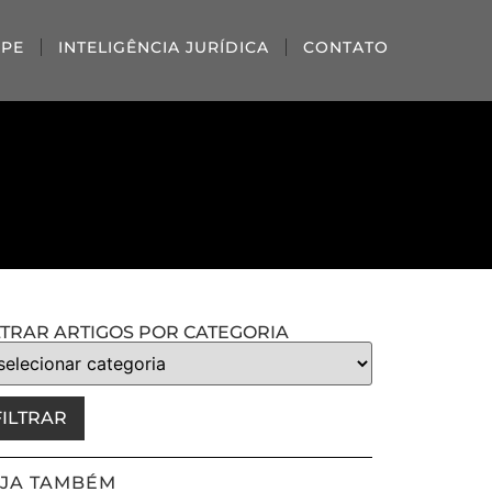
IPE
INTELIGÊNCIA JURÍDICA
CONTATO
LTRAR ARTIGOS POR CATEGORIA
FILTRAR
JA TAMBÉM