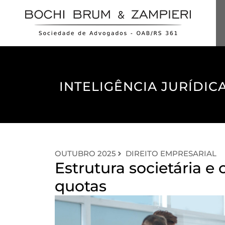
INTELIGÊNCIA JURÍDICA
OUTUBRO 2025
DIREITO EMPRESARIAL
Estrutura societária e 
quotas