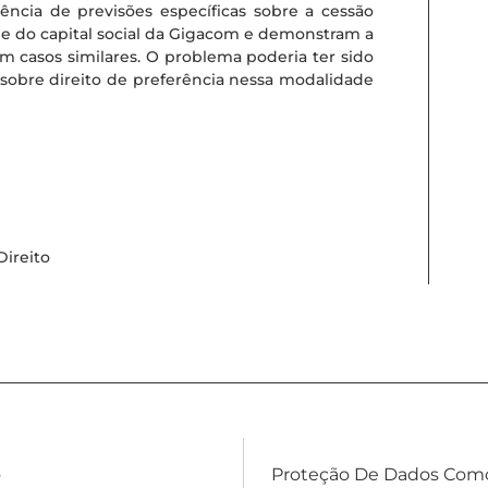
ência de previsões específicas sobre a cessão
de do capital social da Gigacom e demonstram a
m casos similares. O problema poderia ter sido
s sobre direito de preferência nessa modalidade
Direito
o