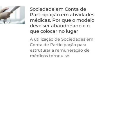
Sociedade em Conta de
Participação em atividades
médicas. Por que o modelo
deve ser abandonado e o
que colocar no lugar
A utilização de Sociedades em
Conta de Participação para
estruturar a remuneração de
médicos tornou-se