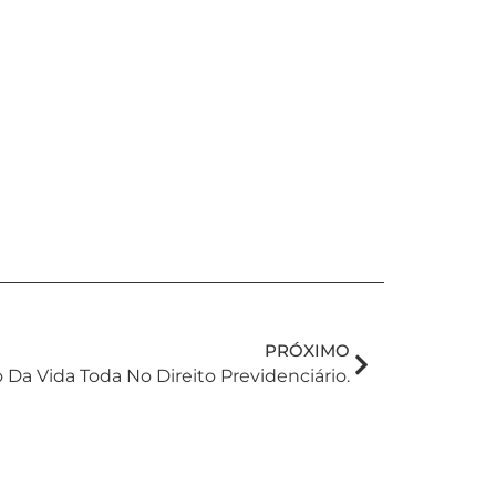
PRÓXIMO
 Da Vida Toda No Direito Previdenciário.