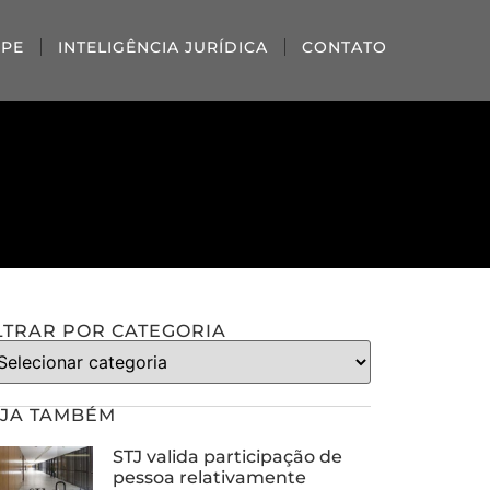
IPE
INTELIGÊNCIA JURÍDICA
CONTATO
LTRAR POR CATEGORIA
JA TAMBÉM
STJ valida participação de
pessoa relativamente