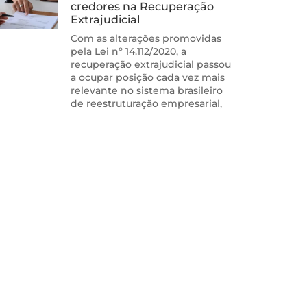
credores na Recuperação
Extrajudicial
Com as alterações promovidas
pela Lei nº 14.112/2020, a
recuperação extrajudicial passou
a ocupar posição cada vez mais
relevante no sistema brasileiro
de reestruturação empresarial,