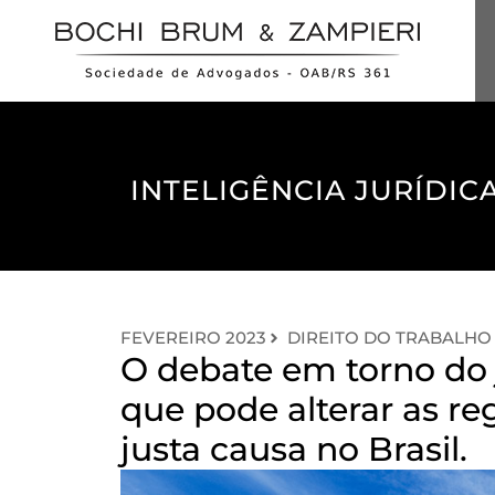
INTELIGÊNCIA JURÍDICA
FEVEREIRO 2023
DIREITO DO TRABALHO
O debate em torno do
que pode alterar as r
justa causa no Brasil.