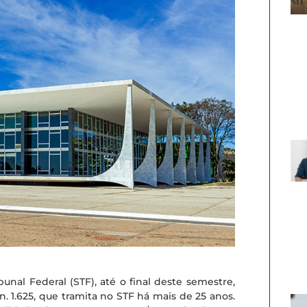
nal Federal (STF), até o final deste semestre,
n. 1.625, que tramita no STF há mais de 25 anos.