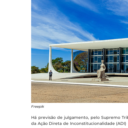
Freepik
Há previsão de julgamento, pelo Supremo Tribu
da Ação Direta de Inconstitucionalidade (ADI) 