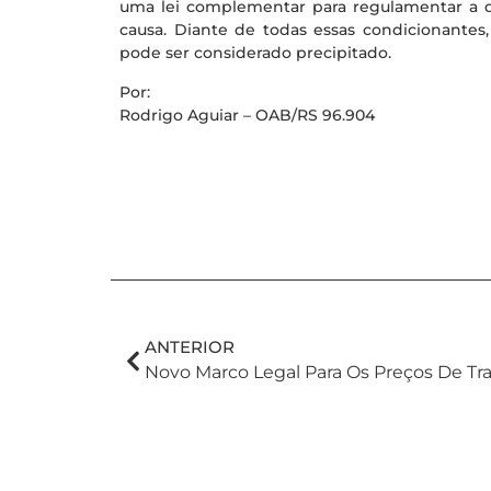
uma lei complementar para regulamentar a q
causa. Diante de todas essas condicionantes
pode ser considerado precipitado.
Por:
Rodrigo Aguiar – OAB/RS 96.904
ANTERIOR