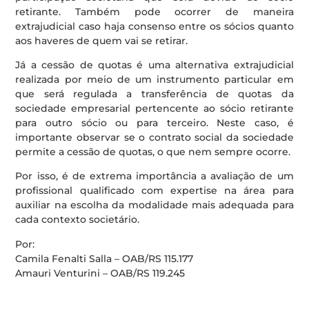
retirante. Também pode ocorrer de maneira
extrajudicial caso haja consenso entre os sócios quanto
aos haveres de quem vai se retirar.
Já a cessão de quotas é uma alternativa extrajudicial
realizada por meio de um instrumento particular em
que será regulada a transferência de quotas da
sociedade empresarial pertencente ao sócio retirante
para outro sócio ou para terceiro. Neste caso, é
importante observar se o contrato social da sociedade
permite a cessão de quotas, o que nem sempre ocorre.
Por isso, é de extrema importância a avaliação de um
profissional qualificado com expertise na área para
auxiliar na escolha da modalidade mais adequada para
cada contexto societário.
Por:
Camila Fenalti Salla – OAB/RS 115.177
Amauri Venturini – OAB/RS 119.245