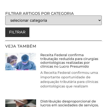
FILTRAR ARTIGOS POR CATEGORIA
FILTRAR
VEJA TAMBÉM
Receita Federal confirma
tributação reduzida para cirurgias
odontológicas realizadas por
clínicas no Lucro Presumido
A Receita Federal confirmou uma
importante oportunidade de
adequação tributária para clínicas
odontológicas que realizam
Distribuição desproporcional de
lucros em sociedades de serviços.