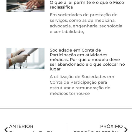
O que a lei permite e o que o Fisco
reclassifica
Em sociedades de prestação de
serviços, como as de medicina,
advocacia, engenharia, tecnologia
e contabilidade,
Sociedade em Conta de
Participação em atividades
médicas. Por que o modelo deve
ser abandonado e o que colocar no
lugar
A utilização de Sociedades em
Conta de Participação para
estruturar a remuneração de
médicos tornou-se
ANTERIOR
PRÓXIMO