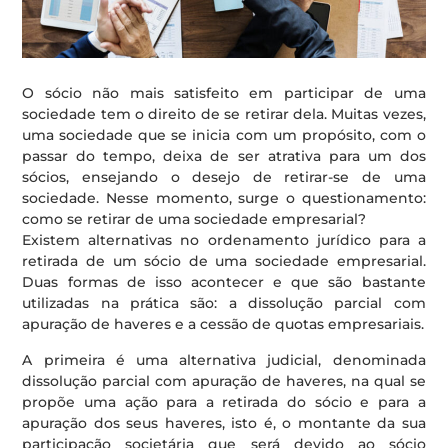
O sócio não mais satisfeito em participar de uma
sociedade tem o direito de se retirar dela. Muitas vezes,
uma sociedade que se inicia com um propósito, com o
passar do tempo, deixa de ser atrativa para um dos
sócios, ensejando o desejo de retirar-se de uma
sociedade. Nesse momento, surge o questionamento:
como se retirar de uma sociedade empresarial?
Existem alternativas no ordenamento jurídico para a
retirada de um sócio de uma sociedade empresarial.
Duas formas de isso acontecer e que são bastante
utilizadas na prática são: a dissolução parcial com
apuração de haveres e a cessão de quotas empresariais.
A primeira é uma alternativa judicial, denominada
dissolução parcial com apuração de haveres, na qual se
propõe uma ação para a retirada do sócio e para a
apuração dos seus haveres, isto é, o montante da sua
participação societária que será devido ao sócio