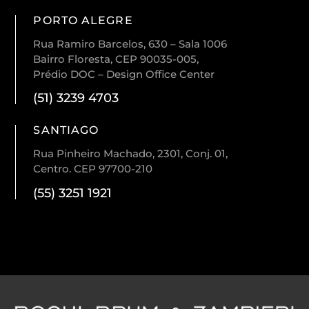
PORTO ALEGRE
Rua Ramiro Barcelos, 630 – Sala 1006
Bairro Floresta, CEP 90035-005,
Prédio DOC – Design Office Center
(51) 3239 4703
SANTIAGO
Rua Pinheiro Machado, 2301, Conj. 01,
Centro. CEP 97700-210
(55) 3251 1921