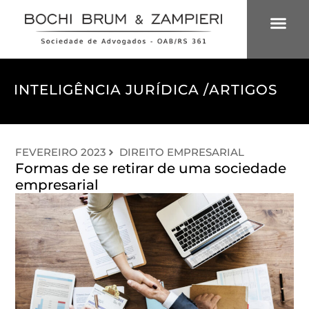
ÁREAS DE 
INTELIGÊNCIA
INTELIGÊNCIA JURÍDICA /
ARTIGOS
FEVEREIRO 2023
DIREITO EMPRESARIAL
Formas de se retirar de uma sociedade
empresarial